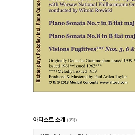
아티스트 소개
(3명)