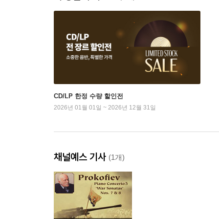
CD/LP 한정 수량 할인전
2026년 01월 01일 ~ 2026년 12월 31일
채널예스 기사
(1개)