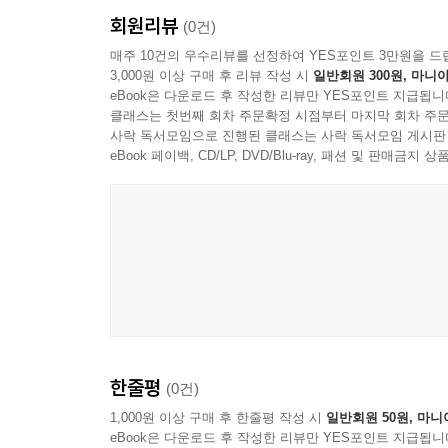
회원리뷰
(0건)
매주 10건의 우수리뷰를 선정하여 YES포인트 3만원을 드
3,000원 이상 구매 후 리뷰 작성 시
일반회원 300원, 마니아
eBook은 다운로드 후 작성한 리뷰만 YES포인트 지급됩니
클래스는 첫번째 회차 주문확정 시점부터 마지막 회차 주문
사락 독서모임으로 진행된 클래스는 사락 독서모임 게시판
eBook 페이백, CD/LP, DVD/Blu-ray, 패션 및 판매금
한줄평
(0건)
1,000원 이상 구매 후 한줄평 작성 시
일반회원 50원, 마니
eBook은 다운로드 후 작성한 리뷰만 YES포인트 지급됩니