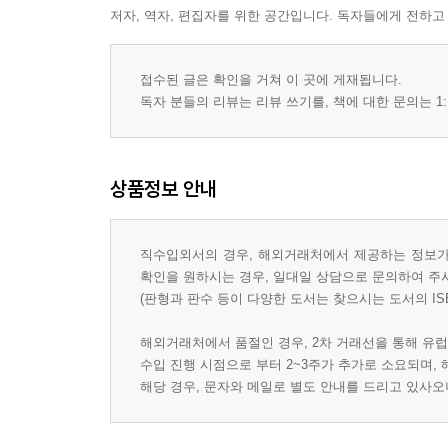
저자, 역자, 편집자를 위한 공간입니다. 독자들에게 전하고
접수된 글은 확인을 거쳐 이 곳에 게재됩니다.
독자 분들의 리뷰는 리뷰 쓰기를, 책에 대한 문의는 1:
상품정보 안내
직수입외서의 경우, 해외거래처에서 제공하는 정보가 
확인을 원하시는 경우, 일대일 상담으로 문의하여 주
(판형과 판수 등이 다양한 도서는 찾으시는 도서의 IS
해외거래처에서 품절인 경우, 2차 거래선을 통해 유럽
수입 진행 시점으로 부터 2~3주가 추가로 소요되며,
해당 경우, 문자와 메일로 별도 안내를 드리고 있사