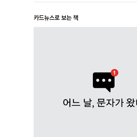
카드뉴스로 보는 책