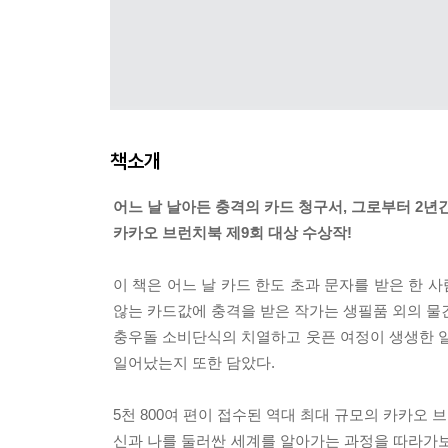
책소개
어느 날 날아든 충격의 카드 청구서, 그로부터 2년
카카오 브런치북 제9회 대상 수상작!
이 책은 어느 날 카드 한도 초과 문자를 받은 한 사
않는 카드값에 충격을 받은 작가는 생필품 외의 물건
충우돌 소비단식의 치열하고 웃픈 여정이 생생한 일
일어났는지 또한 담았다.
5천 800여 편이 접수된 역대 최대 규모의 카카오 
신과 나를 둘러싼 세계를 알아가는 과정을 따라가보