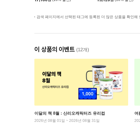
검색 페이지에서 선택된 태그에 등록된 더 많은 상품을 확인해 
이 상품의 이벤트
(12개)
이달의 책 8월 : 산리오캐릭터즈 유리컵
여
2026년 08월 01일 ~ 2026년 08월 31일
20