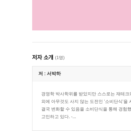
저자 소개
(1명)
저 :
서박하
경영학 박사학위를 받았지만 스스로는 재테크와 
외에 아무것도 사지 않는 도전인 '소비단식'을 
결국 변화할 수 있음을 소비단식을 통해 경험했
고민하고 있다. -...