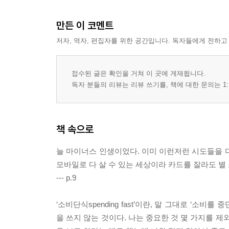
만든 이 코멘트
저자, 역자, 편집자를 위한 공간입니다. 독자들에게 전하고
접수된 글은 확인을 거쳐 이 곳에 게재됩니다.
독자 분들의 리뷰는 리뷰 쓰기를, 책에 대한 문의는 1:
책 속으로
늘 마이너스 인생이었다. 이미 이런저런 시도들을 
모바일로 다 살 수 있는 세상이라 카드를 잘라도 별
--- p.9
‘소비단식spending fast’이란, 말 그대로 ‘소
을 쓰지 않는 것이다. 나는 중요한 것 몇 가지를 