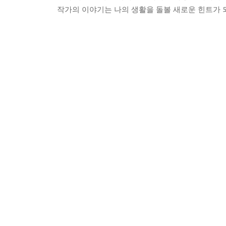
작가의 이야기는 나의 생활을 돌볼 새로운 힌트가 