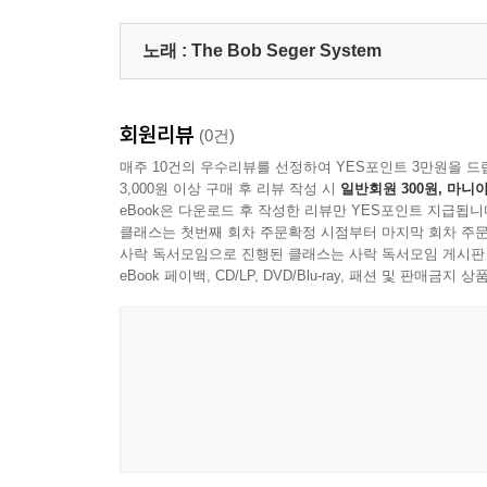
노래 :
The Bob Seger System
회원리뷰
(0건)
매주 10건의 우수리뷰를 선정하여 YES포인트 3만원을 드
3,000원 이상 구매 후 리뷰 작성 시
일반회원 300원, 마니아
eBook은 다운로드 후 작성한 리뷰만 YES포인트 지급됩니
클래스는 첫번째 회차 주문확정 시점부터 마지막 회차 주문
사락 독서모임으로 진행된 클래스는 사락 독서모임 게시판
eBook 페이백, CD/LP, DVD/Blu-ray, 패션 및 판매금