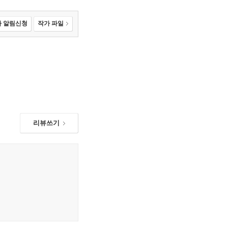
 알림신청
작가 파일
리뷰쓰기