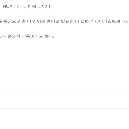
 NOAH 는 두 번째 작이다.
R 를 중심으로 총 다섯 명의 멤버로 발표한 이 앨범은 사이키델릭과 개
 있는 중요한 작품이기도 하다.