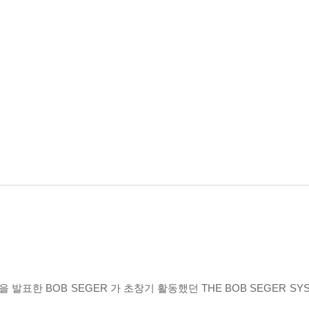
발표한 BOB SEGER 가 초창기 활동했던 THE BOB SEGER SY