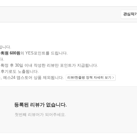
관심작가
립니다.
회원 600원
의 YES포인트를 드립니다.
다.
확정 후 30일 이내 작성한 리뷰만 포인트가 지급됩니다.
 후기로도 노출됩니다.
지 상품, 예스24 앱스토어 상품 제외됩니다.
리뷰/한줄평 정책 자세히 보기
등록된 리뷰가 없습니다.
첫번째 리뷰어가 되어주세요.