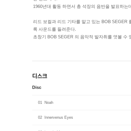
1960년대 활동 하면서 총 석장의 음반을 발표하는데
리드 보컬과 리드 기타를 맡고 있는 BOB SEGE
록 사운드를 들려준다.
초창기 BOB SEGER 의 음악적 발자취를 엿볼 수
디스크
Disc
01
Noah
02
Innervenus Eyes