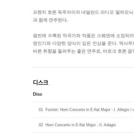
프렌치 호른 독주자이자 네덜란드 라디오 필하모닉
과 함께 연주한다.
음반에 수록된 작곡가와 작품은 스웨덴에 소장되어 
명인기와 다양한 양식이 깊은 인상을 준다. 역사
바른 취향을 들려주는 좋은 연주로, 바로크 호른 음
디스크
Disc
01
Forster: Horn Concerto in E-flat Major - I. Allegro /
02
Horn Concerto in E-flat Major - II. Adagio