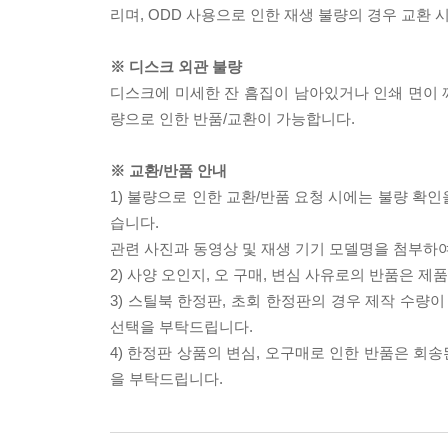
리며, ODD 사용으로 인한 재생 불량의 경우 교환
※ 디스크 외관 불량
디스크에 미세한 잔 흠집이 남아있거나 인쇄 면이 깨
량으로 인한 반품/교환이 가능합니다.
※ 교환/반품 안내
1) 불량으로 인한 교환/반품 요청 시에는 불량 확인
습니다.
관련 사진과 동영상 및 재생 기기 모델명을 첨부하
2) 사양 오인지, 오 구매, 변심 사유로의 반품은 제
3) 스틸북 한정판, 초회 한정판의 경우 제작 수량
선택을 부탁드립니다.
4) 한정판 상품의 변심, 오구매로 인한 반품은 회
을 부탁드립니다.