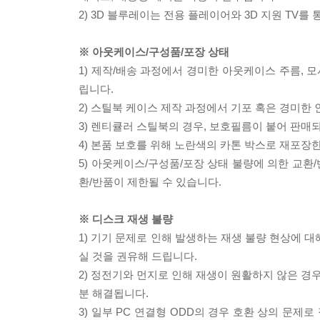
2) 3D 블루레이는 전용 플레이어와 3D 지원 TV를
※ 아웃케이스/구성품/포장 상태
1) 제작/배송 과정에서 경미한 아웃케이스 주름, 
립니다.
2) 스틸북 케이스 제작 과정에서 기포 혹은 경미한 
3) 렌티큘러 스틸북의 경우, 보호필름이 붙어 판매
4) 본품 보호를 위해 노란색의 카톤 박스로 재포장
5) 아웃케이스/구성품/포장 상태 불량에 의한 교환
환/반품이 제한될 수 있습니다.
※ 디스크 재생 불량
1) 기기 문제로 인해 발생하는 재생 불량 현상에 
실 것을 권유해 드립니다.
2) 정전기와 먼지로 인해 재생이 원활하지 않은 경
분 해결됩니다.
3) 일부 PC 연결형 ODD의 경우 호환 상의 문