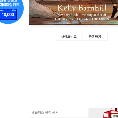
사이즈비교
공유하기
넷플리스 원작 원서