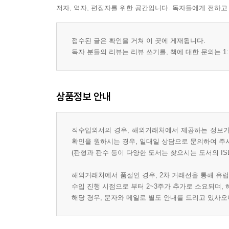
저자, 역자, 편집자를 위한 공간입니다. 독자들에게 전하고
접수된 글은 확인을 거쳐 이 곳에 게재됩니다.
독자 분들의 리뷰는 리뷰 쓰기를, 책에 대한 문의는 1:
상품정보 안내
직수입외서의 경우, 해외거래처에서 제공하는 정보가 
확인을 원하시는 경우, 일대일 상담으로 문의하여 주
(판형과 판수 등이 다양한 도서는 찾으시는 도서의 IS
해외거래처에서 품절인 경우, 2차 거래선을 통해 유럽
수입 진행 시점으로 부터 2~3주가 추가로 소요되며,
해당 경우, 문자와 메일로 별도 안내를 드리고 있사