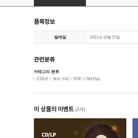
품목정보
발매일
2021년 10월 27일
관련분류
카테고리 분류
CD/LP
해외 구매
POP
Old Pop
이 상품의 이벤트
(2개)