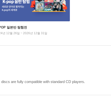
-POP 일본반 탐험전
24년 12월 26일 ~ 2026년 12월 31일
iscs are fully compatible with standard CD players.