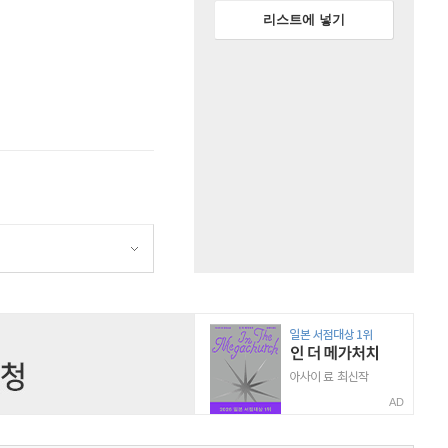
리스트에 넣기
AD