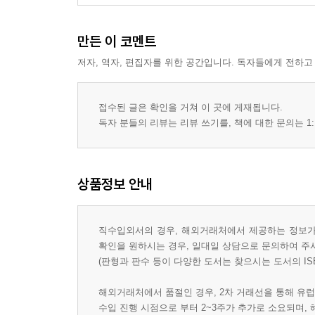
만든 이 코멘트
저자, 역자, 편집자를 위한 공간입니다. 독자들에게 전하고
접수된 글은 확인을 거쳐 이 곳에 게재됩니다.
독자 분들의 리뷰는 리뷰 쓰기를, 책에 대한 문의는 1:
상품정보 안내
직수입외서의 경우, 해외거래처에서 제공하는 정보가 
확인을 원하시는 경우, 일대일 상담으로 문의하여 주
(판형과 판수 등이 다양한 도서는 찾으시는 도서의 IS
해외거래처에서 품절인 경우, 2차 거래선을 통해 유럽
수입 진행 시점으로 부터 2~3주가 추가로 소요되며,