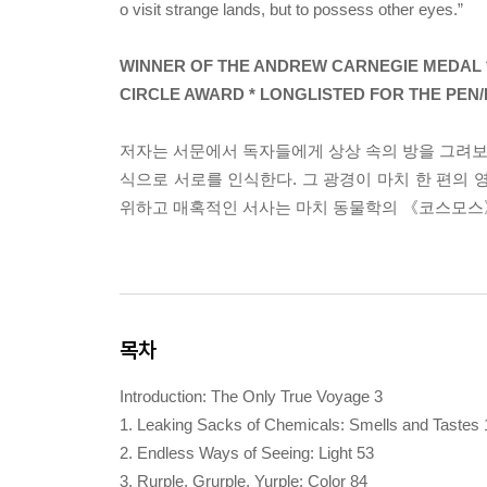
o visit strange lands, but to possess other eyes.”
WINNER OF THE ANDREW CARNEGIE MEDAL * 
CIRCLE AWARD * LONGLISTED FOR THE PEN/
저자는 서문에서 독자들에게 상상 속의 방을 그려보라
식으로 서로를 인식한다. 그 광경이 마치 한 편의 
위하고 매혹적인 서사는 마치 동물학의 《코스모스
목차
Introduction: The Only True Voyage 3
1. Leaking Sacks of Chemicals: Smells and Tastes 
2. Endless Ways of Seeing: Light 53
3. Rurple, Grurple, Yurple: Color 84