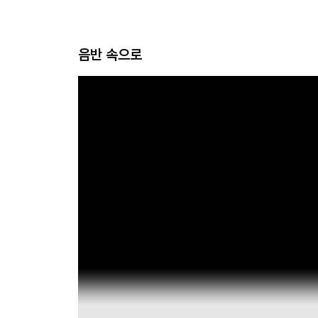
음반 속으로