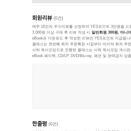
회원리뷰
(0건)
매주 10건의 우수리뷰를 선정하여 YES포인트 3만원을 드
3,000원 이상 구매 후 리뷰 작성 시
일반회원 300원, 마니아
eBook은 다운로드 후 작성한 리뷰만 YES포인트 지급됩니
클래스는 첫번째 회차 주문확정 시점부터 마지막 회차 주문
사락 독서모임으로 진행된 클래스는 사락 독서모임 게시판
eBook 페이백, CD/LP, DVD/Blu-ray, 패션 및 판매금
Outhere Music
한줄평
(0건)