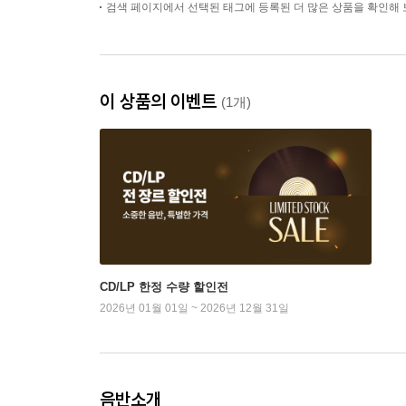
검색 페이지에서 선택된 태그에 등록된 더 많은 상품을 확인해 
'Kreutzer" & 3)
이 상품의 이벤트
(1개)
CD/LP 한정 수량 할인전
2026년 01월 01일 ~ 2026년 12월 31일
음반소개