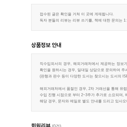
접수된 글은 확인을 거쳐 이 곳에 게재됩니다.
독자 분들의 리뷰는 리뷰 쓰기를, 책에 대한 문의는 1:
상품정보 안내
직수입외서의 경우, 해외거래처에서 제공하는 정보가 
확인을 원하시는 경우, 일대일 상담으로 문의하여 주
(판형과 판수 등이 다양한 도서는 찾으시는 도서의 IS
해외거래처에서 품절인 경우, 2차 거래선을 통해 유럽
수입 진행 시점으로 부터 2~3주가 추가로 소요되며,
해당 경우, 문자와 메일로 별도 안내를 드리고 있사
회원리뷰
(0건)