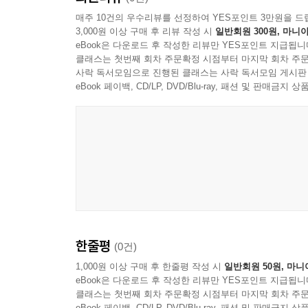
매주 10건의 우수리뷰를 선정하여 YES포인트 3만원을 드
3,000원 이상 구매 후 리뷰 작성 시
일반회원 300원, 마니아
eBook은 다운로드 후 작성한 리뷰만 YES포인트 지급됩니
클래스는 첫번째 회차 주문확정 시점부터 마지막 회차 주문
사락 독서모임으로 진행된 클래스는 사락 독서모임 게시판
eBook 페이백, CD/LP, DVD/Blu-ray, 패션 및 판매금
한줄평
(0건)
1,000원 이상 구매 후 한줄평 작성 시
일반회원 50원, 마니
eBook은 다운로드 후 작성한 리뷰만 YES포인트 지급됩니
클래스는 첫번째 회차 주문확정 시점부터 마지막 회차 주문
eBook 페이백, CD/LP, DVD/Blu-ray, 패션 및 판매금