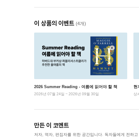
이 상품의 이벤트
(4개)
2026 Summer Reading - 여름에 읽어야 할 책
현
2026년 07월 24일 ~ 2026년 09월 30일
상
만든 이 코멘트
저자, 역자, 편집자를 위한 공간입니다. 독자들에게 전하고