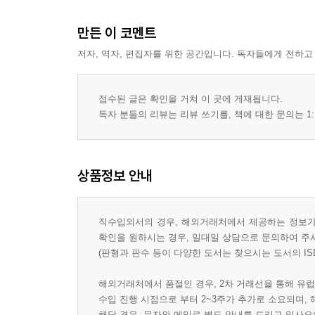
만든 이 코멘트
저자, 역자, 편집자를 위한 공간입니다. 독자들에게 전하고
접수된 글은 확인을 거쳐 이 곳에 게재됩니다.
독자 분들의 리뷰는 리뷰 쓰기를, 책에 대한 문의는 1:
상품정보 안내
직수입외서의 경우, 해외거래처에서 제공하는 정보가 
확인을 원하시는 경우, 일대일 상담으로 문의하여 주
(판형과 판수 등이 다양한 도서는 찾으시는 도서의 IS
해외거래처에서 품절인 경우, 2차 거래선을 통해 유럽
수입 진행 시점으로 부터 2~3주가 추가로 소요되며,
해당 경우, 문자와 메일로 별도 안내를 드리고 있사