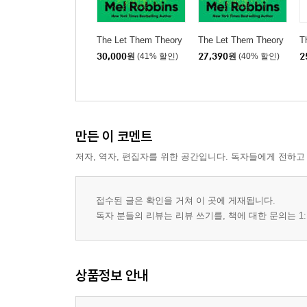
The Let Them Theory
The Let Them Theory
T
30,000
원
(41% 할인)
27,390
원
(40% 할인)
2
만든 이 코멘트
저자, 역자, 편집자를 위한 공간입니다. 독자들에게 전하고
접수된 글은 확인을 거쳐 이 곳에 게재됩니다.
독자 분들의 리뷰는 리뷰 쓰기를, 책에 대한 문의는 1:
상품정보 안내