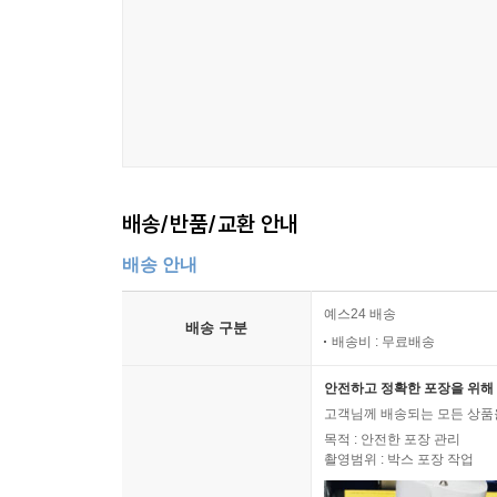
배송/반품/교환 안내
배송 안내
예스24 배송
배송 구분
배송비 : 무료배송
안전하고 정확한 포장을 위해 
고객님께 배송되는 모든 상품을
목적 : 안전한 포장 관리
촬영범위 : 박스 포장 작업