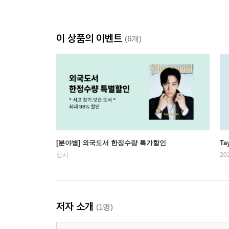
이 상품의 이벤트
(6개)
[분야별] 외국도서 한정수량 특가할인
Ta
상시
20
저자 소개
(1명)