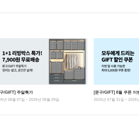
구/GIFT] 주말특가
[문구/GIFT] 8월 쿠폰 이
26년 08월 07일 ~ 2026년 08월 09일
2026년 07월 31일 ~ 2026