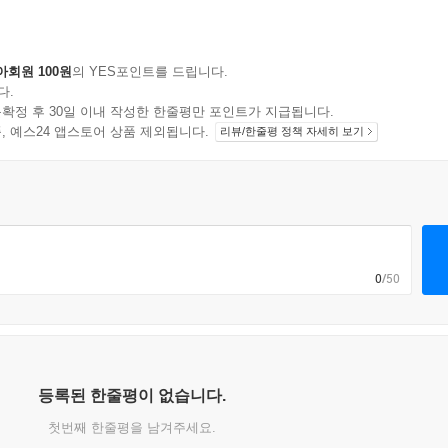
아회원 100원
의 YES포인트를 드립니다.
다.
확정 후 30일 이내 작성한 한줄평만 포인트가 지급됩니다.
지 상품, 예스24 앱스토어 상품 제외됩니다.
리뷰/한줄평 정책 자세히 보기
0
/50
등록된 한줄평이 없습니다.
첫번째 한줄평을 남겨주세요.