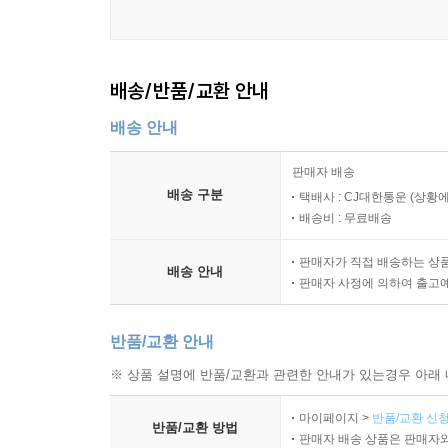
배송/반품/교환 안내
배송 안내
판매자 배송
배송 구분
택배사 : CJ대한통운 (상황에
배송비 : 무료배송
판매자가 직접 배송하는 상
배송 안내
판매자 사정에 의하여 출고
반품/교환 안내
※ 상품 설명에 반품/교환과 관련한 안내가 있는경우 아래 
마이페이지 >
반품/교환 신청
반품/교환 방법
판매자 배송 상품은 판매자와