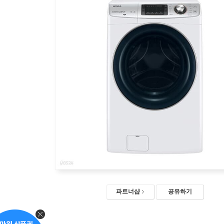
파트너샵
공유하기