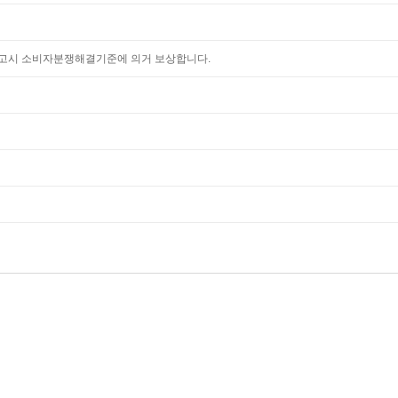
고시 소비자분쟁해결기준에 의거 보상합니다.