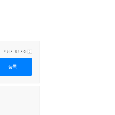
작성 시 유의사항
등록