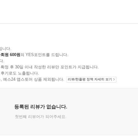
립니다.
회원 600원
의 YES포인트를 드립니다.
다.
확정 후 30일 이내 작성한 리뷰만 포인트가 지급됩니다.
 후기로도 노출됩니다.
지 상품, 예스24 앱스토어 상품 제외됩니다.
리뷰/한줄평 정책 자세히 보기
등록된 리뷰가 없습니다.
첫번째 리뷰어가 되어주세요.