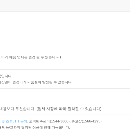
 따라 배송 업체는 변경 될 수 있습니다.)
품입니다.
예상일이 변경되거나 품절이 발생될 수 있습니다.
내용보다 우선합니다. (업체 사정에 따라 달라질 수 있습니다)
 및 조회
,
1:1 문의
,
고객만족센터(1544-3800),
중고샵(1566-4295)
 반품/교환이 협의된 상품에 한해 가능합니다.