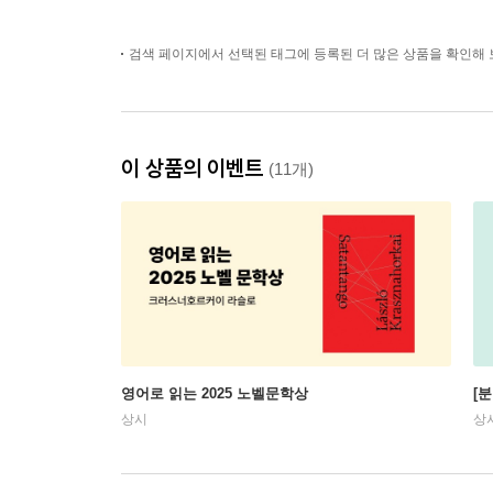
검색 페이지에서 선택된 태그에 등록된 더 많은 상품을 확인해 
이 상품의 이벤트
(11개)
영어로 읽는 2025 노벨문학상
[
상시
상