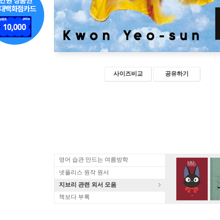
사이즈비교
공유하기
영어 습관 만드는 여름방학
넷플리스 원작 원서
지브리 관련 외서 모음
책보다 부록