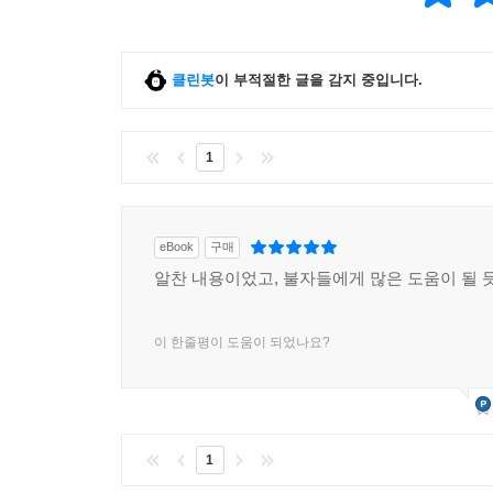
클린봇
이 부적절한 글을 감지 중입니다.
1
eBook
구매
알찬 내용이었고, 불자들에게 많은 도움이 될 
이 한줄평이 도움이 되었나요?
1