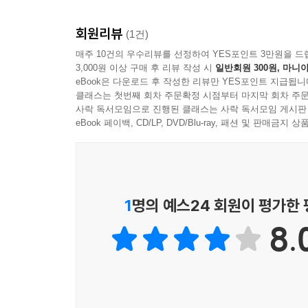
회원리뷰
(1건)
매주 10건의 우수리뷰를 선정하여 YES포인트 3만원을 드
3,000원 이상 구매 후 리뷰 작성 시
일반회원 300원, 마니아
eBook은 다운로드 후 작성한 리뷰만 YES포인트 지급됩니
클래스는 첫번째 회차 주문확정 시점부터 마지막 회차 주문
사락 독서모임으로 진행된 클래스는 사락 독서모임 게시판
eBook 페이백, CD/LP, DVD/Blu-ray, 패션 및 판매금
1
명의 예스24 회원이 평가한
8.