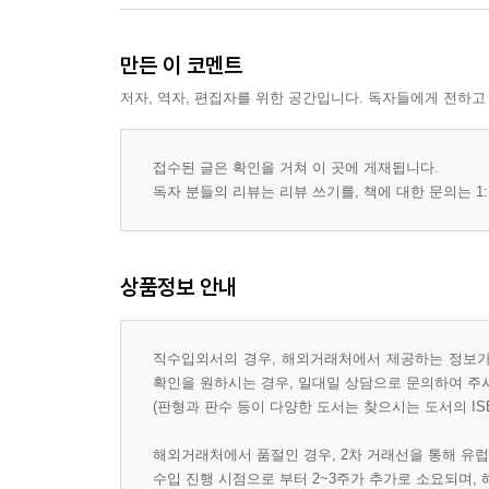
만든 이 코멘트
저자, 역자, 편집자를 위한 공간입니다. 독자들에게 전하고
접수된 글은 확인을 거쳐 이 곳에 게재됩니다.
독자 분들의 리뷰는 리뷰 쓰기를, 책에 대한 문의는 1:
상품정보 안내
직수입외서의 경우, 해외거래처에서 제공하는 정보가 
확인을 원하시는 경우, 일대일 상담으로 문의하여 주
(판형과 판수 등이 다양한 도서는 찾으시는 도서의 IS
해외거래처에서 품절인 경우, 2차 거래선을 통해 유럽
수입 진행 시점으로 부터 2~3주가 추가로 소요되며,