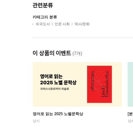
관련분류
카테고리 분류
외국도서
인문 사회
역사/문화
이 상품의 이벤트
(7개)
영어로 읽는 2025 노벨문학상
[
상시
상