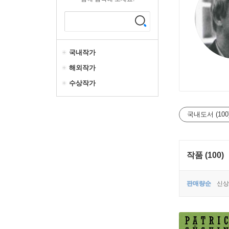
국내작가
해외작가
수상작가
국내도서 (100
작품 (100)
판매량순
신상