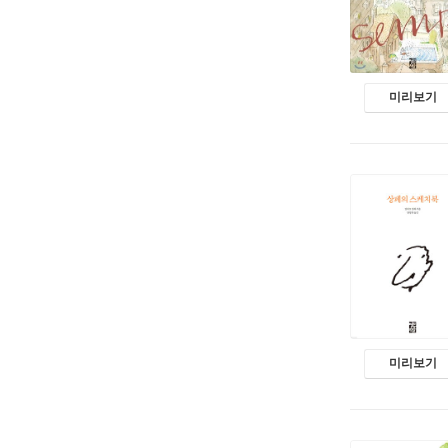
미리보기
미리보기