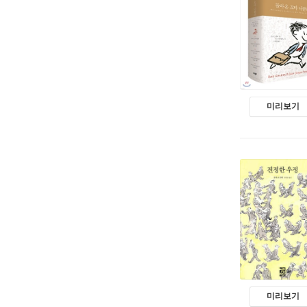
미리보기
미리보기