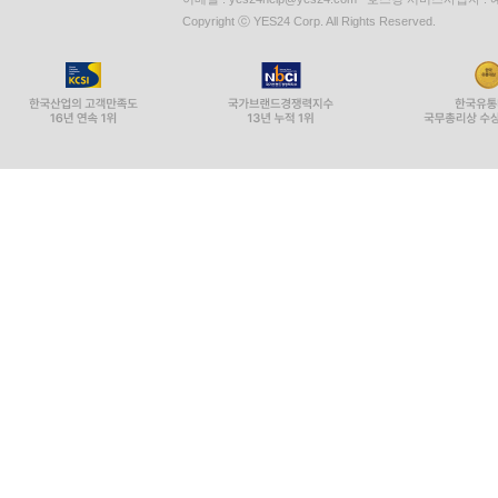
Copyright ⓒ YES24 Corp. All Rights Reserved.