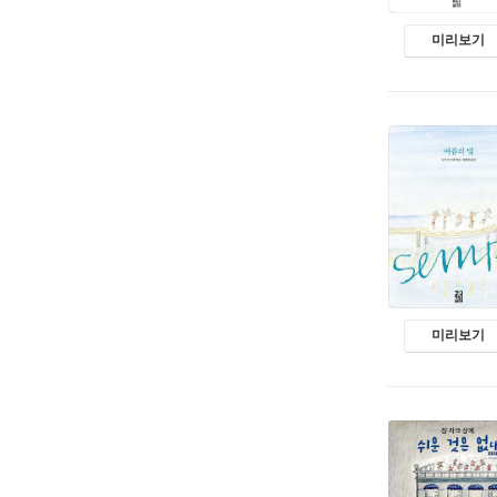
미리보기
미리보기