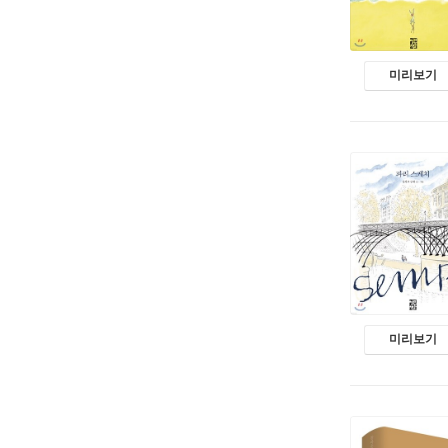
미리보기
미리보기