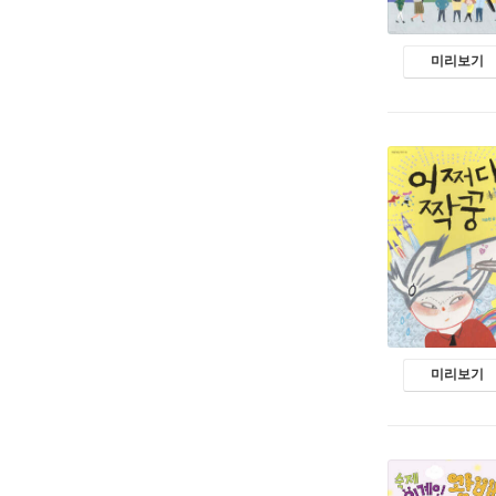
미리보기
미리보기