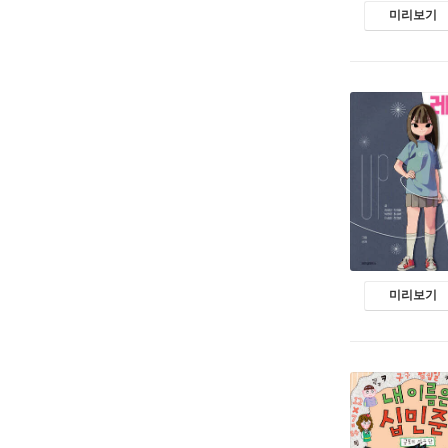
미리보기
미리보기