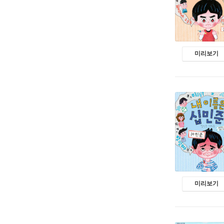
미리보기
미리보기