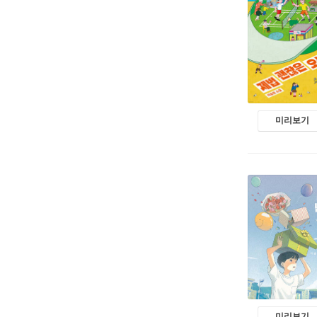
미리보기
미리보기