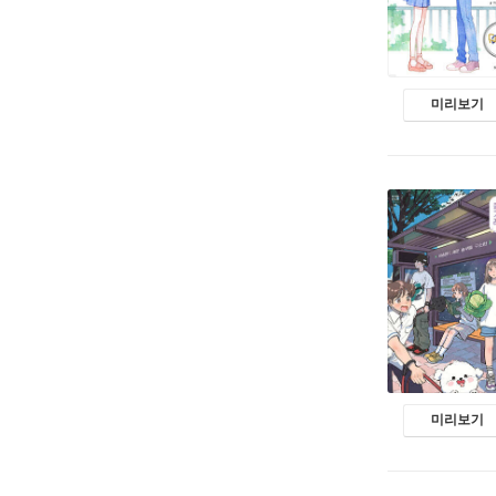
미리보기
미리보기