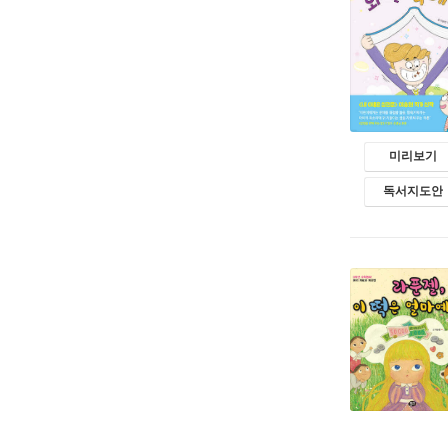
미리보기
독서지도안