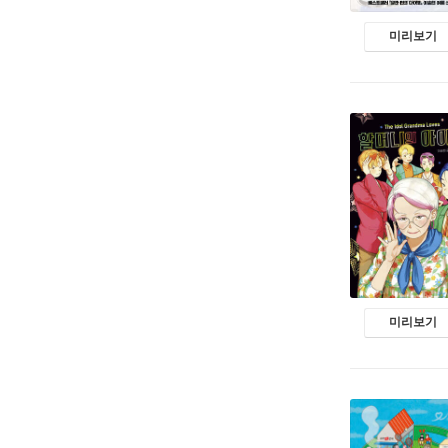
미리보기
미리보기