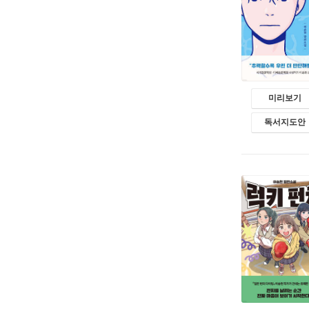
미리보기
독서지도안