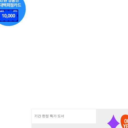
기간 한정 특가 도서