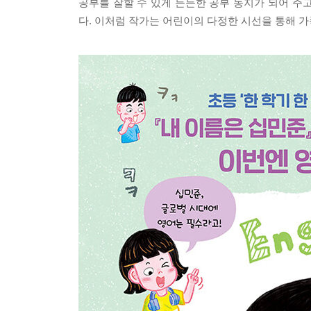
공부를 잘할 수 있게 든든한 공부 동지가 되어 주
다. 이처럼 작가는 어린이의 다정한 시선을 통해 가