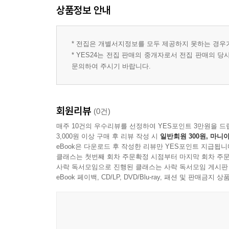
상품정보 안내
* 전집은 개별서지정보를 모두 제공하지 못하는 경우
* YES24는 전집 판매의 중개자로서 전집 판매의 
문의하여 주시기 바랍니다.
회원리뷰
(0건)
매주 10건의 우수리뷰를 선정하여 YES포인트 3만원을 드
3,000원 이상 구매 후 리뷰 작성 시
일반회원 300원, 마니아
eBook은 다운로드 후 작성한 리뷰만 YES포인트 지급됩니
클래스는 첫번째 회차 주문확정 시점부터 마지막 회차 주문
사락 독서모임으로 진행된 클래스는 사락 독서모임 게시판
eBook 페이백, CD/LP, DVD/Blu-ray, 패션 및 판매금