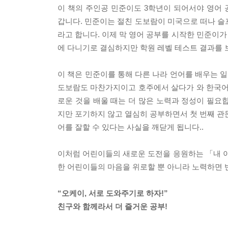
이 책의 주인공 민준이도 3학년이 되어서야 영어 
갑니다. 민준이는 절친 도보람이 미국으로 떠나 슬
라고 합니다. 이제 막 영어 공부를 시작한 민준이가
에 다니기로 결심하지만 학원 레벨 테스트 결과를 보
이 책은 민준이를 통해 다른 나라 언어를 배우는 
도보람도 마찬가지이고 호주에서 살다가 와 한국어
로운 것을 배울 때는 더 많은 노력과 정성이 필요
지만 포기하지 않고 열심히 공부하면서 첫 번째 관문
어를 잘할 수 있다는 사실을 깨닫게 됩니다..
이처럼 어린이들의 새로운 도전을 응원하는 「내 이
한 어린이들의 마음을 위로할 뿐 아니라 노력하면 
“오케이, 서로 도와주기로 하자!”
친구와 함께라서 더 즐거운 공부!