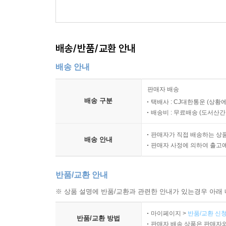
배송/반품/교환 안내
배송 안내
판매자 배송
배송 구분
택배사 : CJ대한통운 (상황에
배송비 : 무료배송 (
도서산간 :
판매자가 직접 배송하는 상
배송 안내
판매자 사정에 의하여 출고
반품/교환 안내
※ 상품 설명에 반품/교환과 관련한 안내가 있는경우 아래 
마이페이지 >
반품/교환 신청
반품/교환 방법
판매자 배송 상품은 판매자와