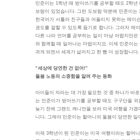
민준이는 1학년 때 받아쓰기를 공부할 때도 2학년 
보람이 있었습니다. 그런 도보람 덕분에 민준이는 
한국어가 서툴러 친구들과 어울리지 못하는 메이슨
권도를 잘할 수 있도록 돕기로 합니다. 그러자 메
다른 나라 언어를 공부하는 일이 마냥 어렵지만은 
와 함께할 때 일어나는 마법이지요. 이제 민준이는
귀게 되면서 세계가 넓어지고 한 뼘 더 성장합니다.
“세상에 당연한 건 없어!”
돌봄 노동의 소중함을 알려 주는 동화
아이들이 자라는 데 가장 필요한 것 중 하나가 바
는 민준이가 받아쓰기를 공부할 때도 구구단을 외
늦기 전에 그랜드 캐니언을 보러 미국 여행을 가겠
니다. 그제야 민준이는 할머니의 돌봄이 당연한 일
이제 3학년이 된 민준이는 미국 여행이라는 할머니