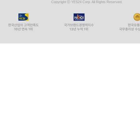
Copyright ⓒ YES24 Corp. All Rights Reserved.