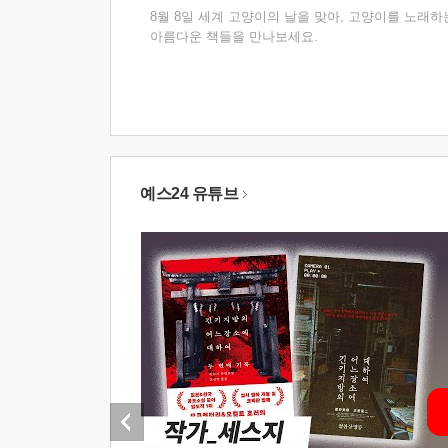
8월 8일 세계 고양이의 날을 맞아, 고양이를 노래하
아름다운 책들을 만나보세요.
예스24 유튜브