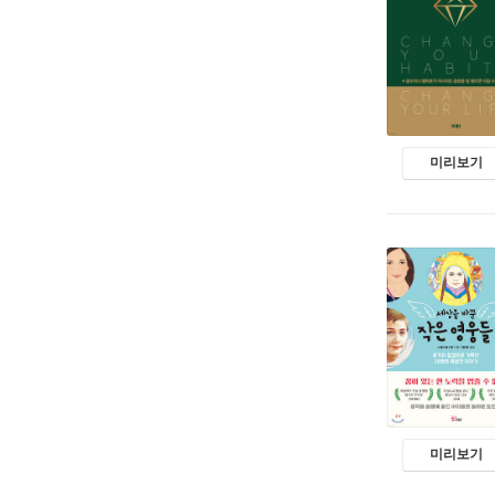
미리보기
미리보기