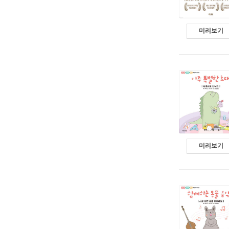
미리보기
미리보기