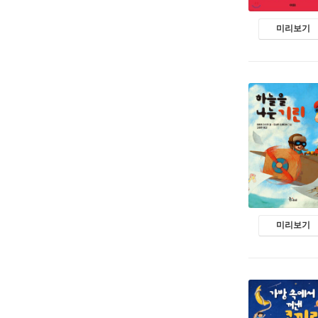
미리보기
미리보기