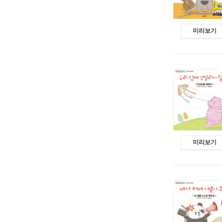
미리보기
미리보기