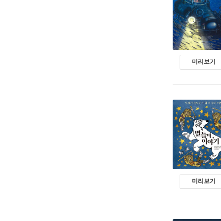
미리보기
미리보기