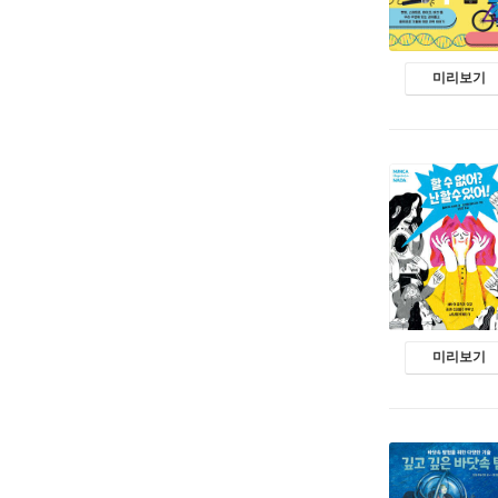
미리보기
미리보기