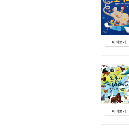
미리보기
미리보기