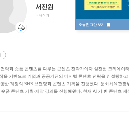
서진원
국내작가
오늘은 그만 보기
개
장 전략과 숏폼 콘텐츠를 다루는 콘텐츠 전략가이자 실전형 크리에이터.
작을 기반으로 기업과 공공기관의 디지털 콘텐츠 전략을 컨설팅하고 있
다양한 계정의 SNS 브랜딩과 콘텐츠 기획을 진행했다. 문화체육관광부, 
활용 숏폼 콘텐츠 기획·제작 강의를 진행해왔다. 현재 AI 기 반 콘텐츠