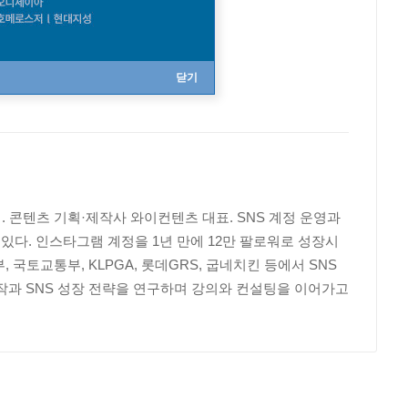
닫기
 콘텐츠 기획·제작사 와이컨텐츠 대표. SNS 계정 운영과
다. 인스타그램 계정을 1년 만에 12만 팔로워로 성장시
국토교통부, KLPGA, 롯데GRS, 굽네치킨 등에서 SNS
 제작과 SNS 성장 전략을 연구하며 강의와 컨설팅을 이어가고