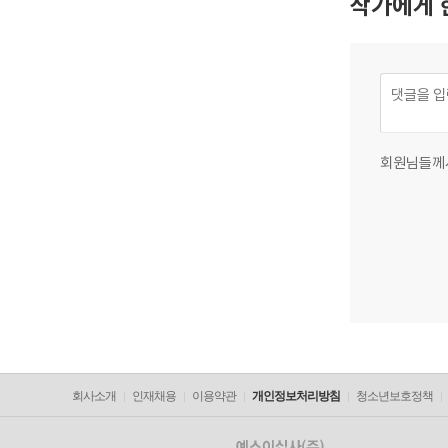
작가에게 
회원님들께
회사소개
인재채용
이용약관
개인정보처리방침
청소년보호정책