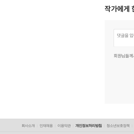
작가에게 
회원님들께
회사소개
인재채용
이용약관
개인정보처리방침
청소년보호정책