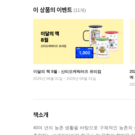
이 상품의 이벤트
(11개)
이달의 책 8월 : 산리오캐릭터즈 유리컵
2
예
2026년 08월 01일 ~ 2026년 08월 31일
20
책소개
40여 년의 농촌 생활을 바탕으로 구체적인 농촌의 