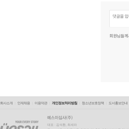
회원님들께
회사소개
인재채용
이용약관
개인정보처리방침
청소년보호정책
도서홍보안내
대표 : 김석환, 최세라