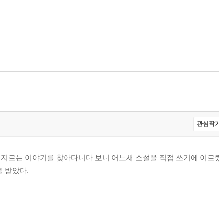
관심작가
로지르는 이야기를 찾아다니다 보니 어느새 소설을 직접 쓰기에 이르렀
 받았다.