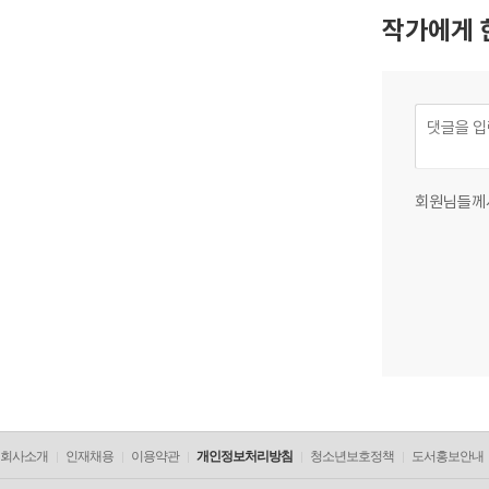
작가에게 
회원님들께
회사소개
인재채용
이용약관
개인정보처리방침
청소년보호정책
도서홍보안내