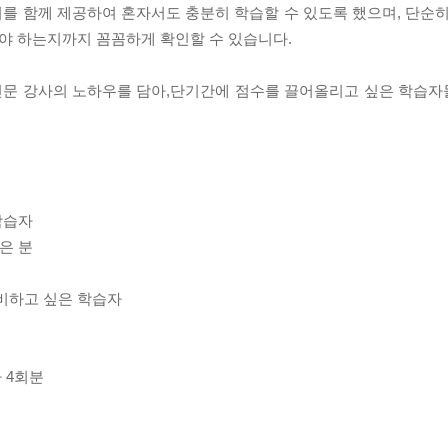
정리를 함께 제공하여 혼자서도 충분히 학습할 수 있도록 했으며, 단순
혀야 하는지까지 꼼꼼하게 확인할 수 있습니다.
온 전문 강사의 노하우를 담아,단기간에 점수를 끌어올리고 싶은 학습
학습자
은 분
 대비하고 싶은 학습자
 4회분