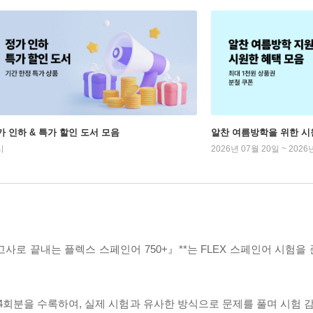
가 인하 & 특가 할인 도서 모음
알찬 여름방학을 위한 시
시
2026년 07월 20일 ~ 2026
로 끝내는 플렉스 스페인어 750+』**는 FLEX 스페인어 시험을
4회분을 수록하여, 실제 시험과 유사한 방식으로 문제를 풀며 시험 감