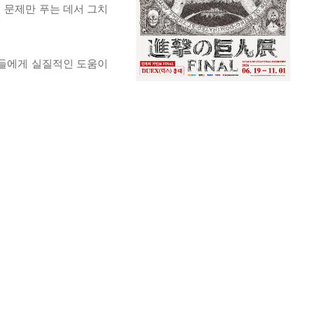
히 문제만 푸는 데서 그치
자들에게 실질적인 도움이