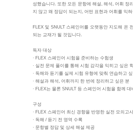
성했습니다. 또한 모든 문항에 해설, 해석, 어휘 
지 않고 왜 정답이 되는지, 어떤 표현과 어휘를 익
FLEX 및 SNULT 스페인어를 오랫동안 지도해 
되는 교재가 될 것입니다.
독자 대상
· FLEX 스페인어 시험을 준비하는 수험생
· 실전 문제 풀이를 통해 시험 감각을 익히고 싶은 
· 독해와 듣기를 실제 시험 유형에 맞춰 연습하고 싶
· 해설과 해석, 어휘까지 한 번에 정리하고 싶은 분
· FLEX는 물론 SNULT 등 스페인어 시험을 함께
구성
· FLEX 스페인어 최신 경향을 반영한 실전 모의고사
· 독해 / 듣기 전 영역 수록
· 문항별 정답 및 상세 해설 제공