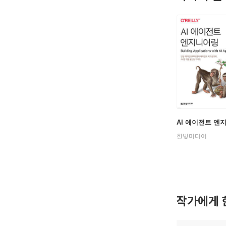
AI 에이전트 엔
한빛미디어
작가에게 