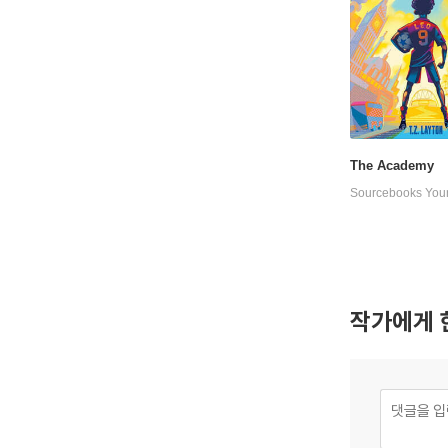
The Academy
작가에게 