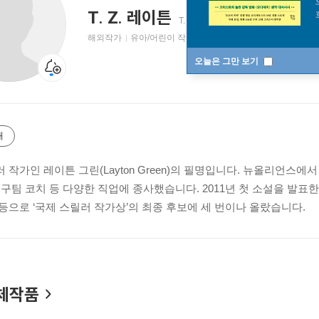
T. Z. 레이튼
T. Z. Layton
레이튼 그린
해외작가
유아/어린이 작가
오늘은 그만 보기
개
 작가인 레이튼 그린(Layton Green)의 필명입니다. 뉴올리언스에
구팀 코치 등 다양한 직업에 종사했습니다. 2011년 첫 소설을 발표한 
등으로 ‘국제 스릴러 작가상’의 최종 후보에 세 번이나 올랐습니다.
체작품