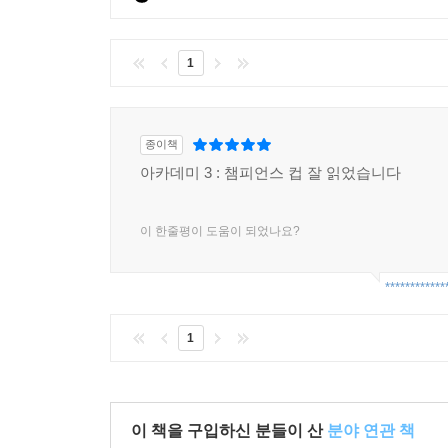
1
종이책
아카데미 3 : 챔피언스 컵 잘 읽었습니다
이 한줄평이 도움이 되었나요?
************
1
이 책을 구입하신 분들이 산
분야 연관 책