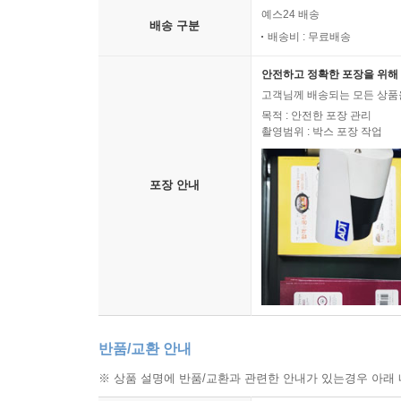
예스24 배송
배송 구분
배송비 : 무료배송
안전하고 정확한 포장을 위해 
고객님께 배송되는 모든 상품을
목적 : 안전한 포장 관리
촬영범위 : 박스 포장 작업
포장 안내
반품/교환 안내
※ 상품 설명에 반품/교환과 관련한 안내가 있는경우 아래 