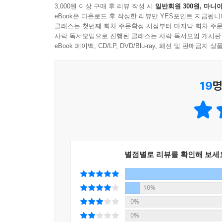
3,000원 이상 구매 후 리뷰 작성 시
일반회원 300원, 마니아
eBook은 다운로드 후 작성한 리뷰만 YES포인트 지급됩니
클래스는 첫번째 회차 주문확정 시점부터 마지막 회차 주문
사락 독서모임으로 진행된 클래스는 사락 독서모임 게시판
eBook 페이백, CD/LP, DVD/Blu-ray, 패션 및 판매금
19
명
별점별로 리뷰를 확인해 보세
10%
0%
0%