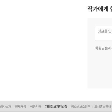
작가에게 
회원님들께
회사소개
인재채용
이용약관
개인정보처리방침
청소년보호정책
도서홍보안내