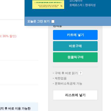
오늘은 그만 보기
판매중
카트에 넣기
비 36% 할인)
바로구매
원클릭구매
구매 후 바로 읽기
제한없음
문화비소득공제 가능
리스트에 넣기
 설치 후 바로 이용 가능한