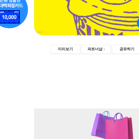
미리보기
파트너샵
공유하기