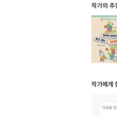
작가의 추
작가에게 