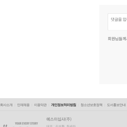
회원님들께
회사소개
인재채용
이용약관
개인정보처리방침
청소년보호정책
도서홍보안내
대표 : 김석환, 최세라