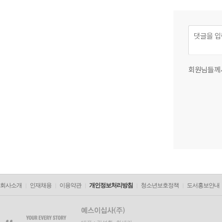
회원님들께
회사소개
인재채용
이용약관
개인정보처리방침
청소년보호정책
도서홍보안내