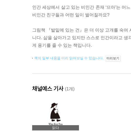
인간 세상에서 살고 있는 비인간 존재 ‘므아’는 어
비인간 친구들과 어떤 일이 벌어질까요?
그림책 『발밑에 있는 건』은 더 이상 고개를 숙여 
니다. 삶을 살아가고 있지만 스스로 인간이라고 생
게 용기를 줄 수 있는 책입니다.
책의 일부 내용을 미리 읽어보실 수 있습니다.
미리보기
채널예스 기사
(1개)
읽다