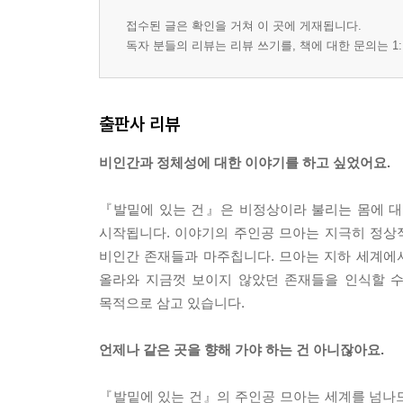
접수된 글은 확인을 거쳐 이 곳에 게재됩니다.
독자 분들의 리뷰는 리뷰 쓰기를, 책에 대한 문의는 1:
출판사 리뷰
비인간과 정체성에 대한 이야기를 하고 싶었어요.
『발밑에 있는 건』은 비정상이라 불리는 몸에 대한
시작됩니다. 이야기의 주인공 므아는 지극히 정상
비인간 존재들과 마주칩니다. 므아는 지하 세계에서
올라와 지금껏 보이지 않았던 존재들을 인식할 수
목적으로 삼고 있습니다.
언제나 같은 곳을 향해 가야 하는 건 아니잖아요.
『발밑에 있는 건』의 주인공 므아는 세계를 넘나드