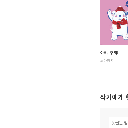
아이, 추워!
노란돼지
작가에게 