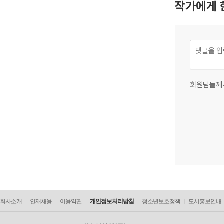
작가에게 
회원님들께
회사소개
인재채용
이용약관
개인정보처리방침
청소년보호정책
도서홍보안내