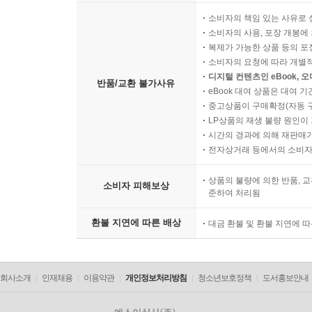
소비자의 책임 있는 사유로 
소비자의 사용, 포장 개봉에 
복제가 가능한 상품 등의 포장을 
소비자의 요청에 따라 개별
디지털 컨텐츠인 eBook, 
반품/교환 불가사유
eBook 대여 상품은 대여 기
중고상품이 구매확정(자동 
LP상품의 재생 불량 원인이 기
시간의 경과에 의해 재판매가
전자상거래 등에서의 소비자
상품의 불량에 의한 반품, 교
소비자 피해보상
준하여 처리됨
환불 지연에 따른 배상
대금 환불 및 환불 지연에 
회사소개
인재채용
이용약관
개인정보처리방침
청소년보호정책
도서홍보안내