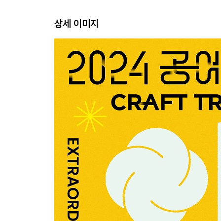
상세 이미지