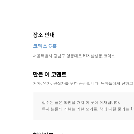
장소 안내
코엑스 C홀
서울특별시 강남구 영동대로 513 삼성동,코엑스
만든 이 코멘트
저자, 역자, 편집자를 위한 공간입니다. 독자들에게 전하고
접수된 글은 확인을 거쳐 이 곳에 게재됩니다.
독자 분들의 리뷰는 리뷰 쓰기를, 책에 대한 문의는 1: