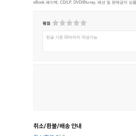
eBook 페이백, CD/LP, DVD/Blu-ray, 패션 및 판매금
평점
한글 기준 50자까지 작성가능
취소/환불/배송 안내