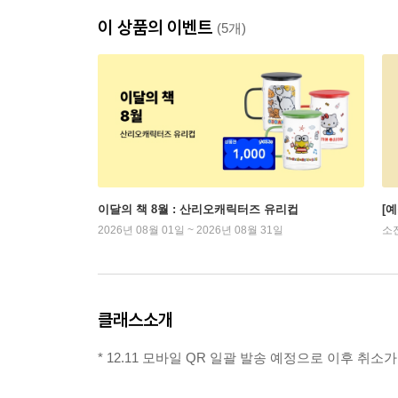
이 상품의 이벤트
(5개)
이달의 책 8월 : 산리오캐릭터즈 유리컵
[
2026년 08월 01일 ~ 2026년 08월 31일
소
클래스소개
* 12.11 모바일 QR 일괄 발송 예정으로 이후 취