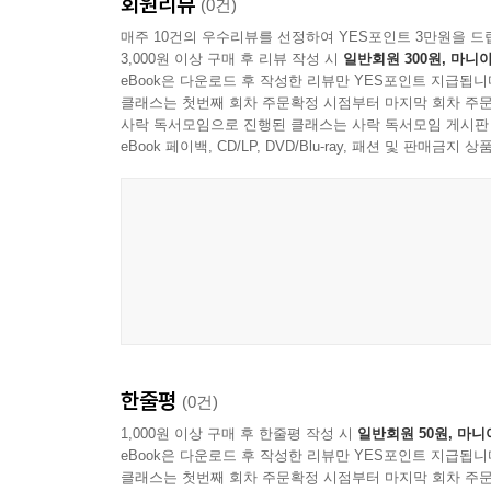
회원리뷰
(0건)
매주 10건의 우수리뷰를 선정하여 YES포인트 3만원을 드
3,000원 이상 구매 후 리뷰 작성 시
일반회원 300원, 마니아
eBook은 다운로드 후 작성한 리뷰만 YES포인트 지급됩니
클래스는 첫번째 회차 주문확정 시점부터 마지막 회차 주문
사락 독서모임으로 진행된 클래스는 사락 독서모임 게시판
eBook 페이백, CD/LP, DVD/Blu-ray, 패션 및 판매금
한줄평
(0건)
1,000원 이상 구매 후 한줄평 작성 시
일반회원 50원, 마니
eBook은 다운로드 후 작성한 리뷰만 YES포인트 지급됩니
클래스는 첫번째 회차 주문확정 시점부터 마지막 회차 주문