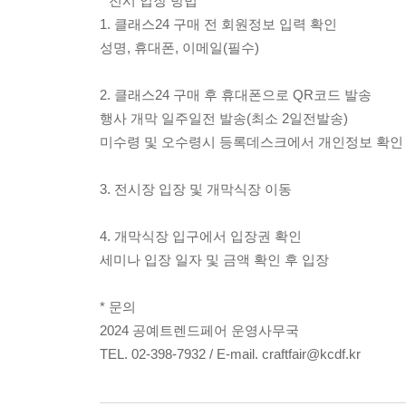
* 전시 입장 방법
1. 클래스24 구매 전 회원정보 입력 확인
성명, 휴대폰, 이메일(필수)
2. 클래스24 구매 후 휴대폰으로 QR코드 발송
행사 개막 일주일전 발송(최소 2일전발송)
미수령 및 오수령시 등록데스크에서 개인정보 확인 
3. 전시장 입장 및 개막식장 이동
4. 개막식장 입구에서 입장권 확인
세미나 입장 일자 및 금액 확인 후 입장
* 문의
2024 공예트렌드페어 운영사무국
TEL. 02-398-7932 / E-mail. craftfair@kcdf.kr