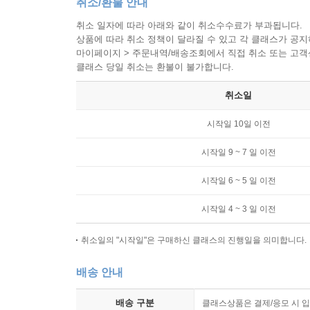
취소/환불 안내
취소 일자에 따라 아래와 같이 취소수수료가 부과됩니다.
상품에 따라 취소 정책이 달라질 수 있고 각 클래스가 공
마이페이지 > 주문내역/배송조회에서 직접 취소 또는 고객센터(
클래스 당일 취소는 환불이 불가합니다.
취소일
시작일 10일 이전
시작일 9 ~ 7 일 이전
시작일 6 ~ 5 일 이전
시작일 4 ~ 3 일 이전
취소일의 "시작일"은 구매하신 클래스의 진행일을 의미합니다.
배송 안내
배송 구분
클래스상품은 결제/응모 시 