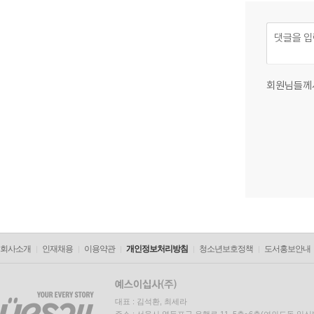
회원님들께
회사소개
인재채용
이용약관
개인정보처리방침
청소년보호정책
도서홍보안내
대표 : 김석환, 최세라