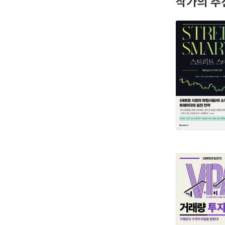
작가의 추