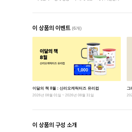
이 상품의 이벤트
(6개)
이달의 책 8월 : 산리오캐릭터즈 유리컵
그래
2026년 08월 01일 ~ 2026년 08월 31일
20
이 상품의 구성 소개