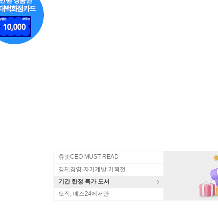
휴넷CEO MUST READ
경제경영 자기계발 기획전
기간 한정 특가 도서
오직, 예스24에서만