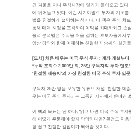
긴 겨울을 지나 주식시장에 열기가 돌아오고 있다
에 뛰어들고 있다. 이런 시기야말로 투자의 기초를 
법을 친절하게 설명하는 책이다. 이 책은 주식 
통해 매매 시점을 포착하여 이익을 최대하화고 손실
술적 분석법은 주식을 처음 접하는 초보자들에서부
영상 강의와 함께 이해하는 친절한 재승씨의 설명들
[도서] 처음 배우는 미국 주식 투자 : 계좌 개설부
*누적 조회수 2,000만 회, 25만 구독자의 투자 멘토*
‘친절한 재승씨’의 가장 친절한 미국 주식 투자 입
구독자 25만 명을 보유한 유튜브 채널 ‘친절한 재
우는 미국 주식 투자』는 그동안 저자에게 쏟아진 
이 책의 목표는 단 하나, ‘읽고 나면 미국 주식 투
해 어떻게 주문해야 할지 막막하다면? 환전도 처음
장 쉽고 친절한 길잡이가 되어줄 것이다.