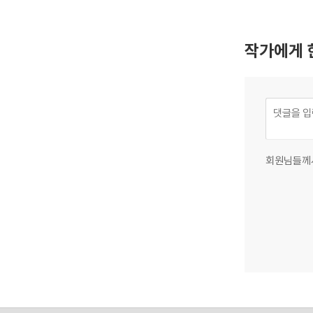
얼마나 다른지를
작가에게 
회원님들께