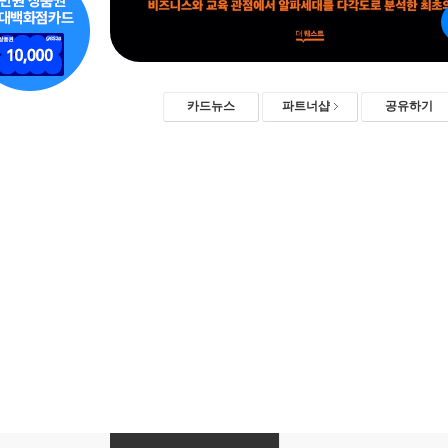
카드뉴스
파트너샵
공유하기