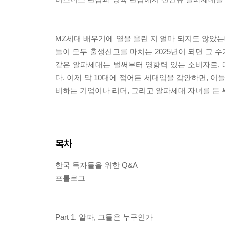
MZ세대 배우기에 열을 올린 지 얼마 되지도 않았는데
들이 모두 출생신고를 마치는 2025년이 되면 그 수
같은 알파세대는 벌써부터 영향력 있는 소비자로,
다. 이제 막 10대에 접어든 세대임을 감안하면, 
비하는 기업이나 리더, 그리고 알파세대 자녀를 둔 
목차
한국 독자들을 위한 Q&A
프롤로그
Part 1. 알파, 그들은 누구인가