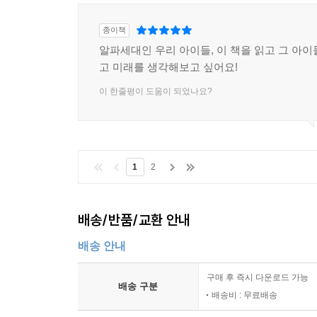
종이책
알파세대인 우리 아이들, 이 책을 읽고 그 아이
고 미래를 생각해보고 싶어요!
이 한줄평이 도움이 되었나요?
1
2
배송/반품/교환 안내
배송 안내
구매 후 즉시 다운로드 가능
배송 구분
배송비 : 무료배송