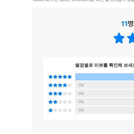
11
명
별점별로 리뷰를 확인해 보세
0%
0%
0%
0%