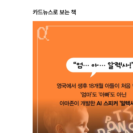
카드뉴스로 보는 책