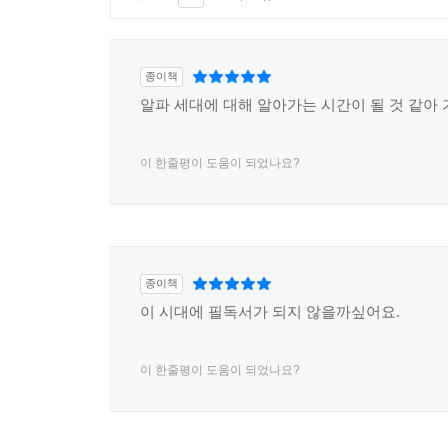
종이책
알파 세대에 대해 알아가는 시간이 될 것 같아
이 한줄평이 도움이 되었나요?
종이책
이 시대에 필독서가 되지 않을까싶어요.
이 한줄평이 도움이 되었나요?