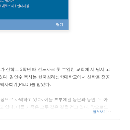
닫기
 신학교 3학년 때 전도사로 첫 부임한 교회에 서 당시 고
 걸었다. 김인수 목사는 한국침례신학대학교에서 신학을 전공
사학위(Ph.D.)를 받았다.
으로 사역하고 있다. 이들 부부에겐 동운과 동민, 두 아
 있다. 이들 가족은 모두 같은 길을 걷고 있다. 앞으로도
펼쳐보기
 세계를 다니며 생명을 살리는 선한 불씨로 하나님의 위대하
에서 다시 기억하기 위해 몸부림치며 살아낸 삶의 결과가