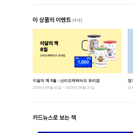
이 상품의 이벤트
(4개)
이달의 책 8월 : 산리오캐릭터즈 유리컵
정
2026년 08월 01일 ~ 2026년 08월 31일
상
카드뉴스로 보는 책