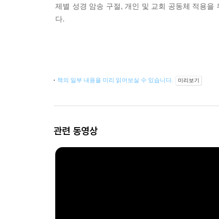
제별 성경 암송 구절, 개인 및 교회 공동체 적용
다.
책의 일부 내용을 미리 읽어보실 수 있습니다.
미리보기
관련 동영상