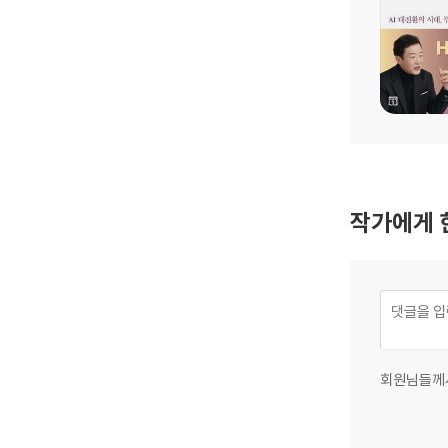
작가에게 
회원님들께